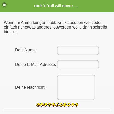
rock`n`roll will never die
Wenn ihr Anmerkungen habt, Kritik ausüben wollt oder
einfach nur etwas anderes loswerden wollt, dann schreibt
hier rein
Dein Name:
Deine E-Mail-Adresse:
Deine Nachricht: